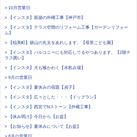
> 10月営業日
> 【インスタ】新築の外構工事【神戸市】
> 【インスタ】テラス空間のリフォーム工事【ガーデンリフォー
ム】
> 【稲美町】築山の丸太をあれします。【母里こども園】
> 【インスタ】バルコニーにも対応してるやつあります。【2階テ
ラス囲い】
> 【インスタ】犬も喉かわく【水飲み場】
> 9月の営業日
> 【インスタ】夏休みの宿題【貞子】
> 【インスタ】広々とした・・・【ドッグラン】
> 【インスタ】西宮でNストーン【外構工事】
> 【休み明け】今日から【お盆】
> 【お知らせ】夏休みについて【お盆】
> 8月の営業日