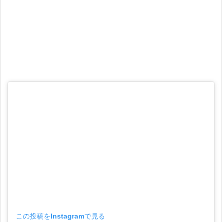
この投稿をInstagramで見る