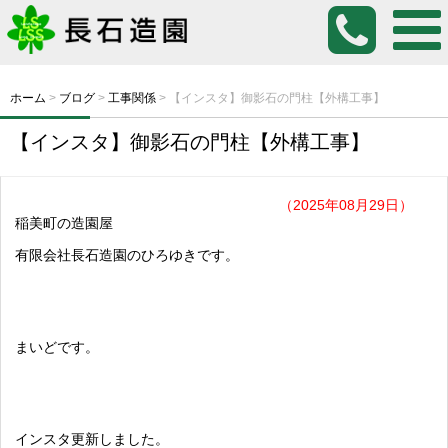
ホーム
>
ブログ
>
工事関係
>
【インスタ】御影石の門柱【外構工事】
【インスタ】御影石の門柱【外構工事】
（2025年08月29日）
稲美町の造園屋
有限会社長石造園のひろゆきです。
まいどです。
インスタ更新しました。