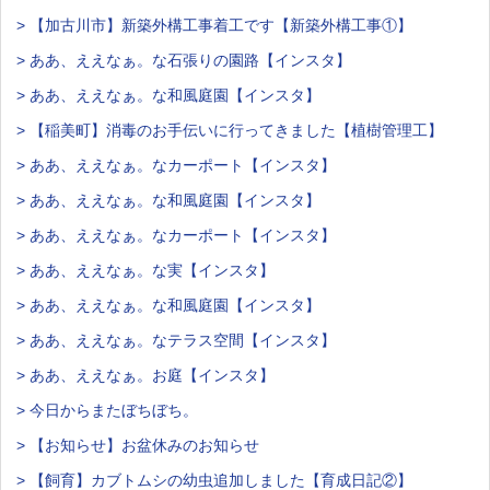
> 【加古川市】新築外構工事着工です【新築外構工事①】
> ああ、ええなぁ。な石張りの園路【インスタ】
> ああ、ええなぁ。な和風庭園【インスタ】
> 【稲美町】消毒のお手伝いに行ってきました【植樹管理工】
> ああ、ええなぁ。なカーポート【インスタ】
> ああ、ええなぁ。な和風庭園【インスタ】
> ああ、ええなぁ。なカーポート【インスタ】
> ああ、ええなぁ。な実【インスタ】
> ああ、ええなぁ。な和風庭園【インスタ】
> ああ、ええなぁ。なテラス空間【インスタ】
> ああ、ええなぁ。お庭【インスタ】
> 今日からまたぼちぼち。
> 【お知らせ】お盆休みのお知らせ
> 【飼育】カブトムシの幼虫追加しました【育成日記②】