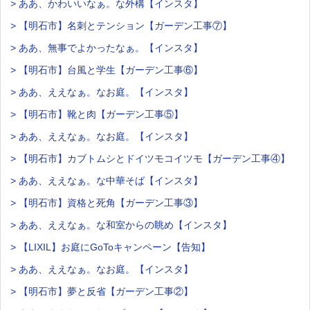
> ああ、かわいいなぁ。な外構【インスタ】
> 【明石市】名刺とテンション【ガーデン工事⑦】
> ああ、無事でよかったなぁ。【インスタ】
> 【明石市】台風と学生【ガーデン工事⑥】
> ああ、ええなぁ。なお庭。【インスタ】
> 【明石市】靴と肉【ガーデン工事⑤】
> ああ、ええなぁ。なお庭。【インスタ】
> 【明石市】カブトムシとドイツモコイツモ【ガーデン工事④】
> ああ、ええなぁ。な中華そば【インスタ】
> 【明石市】資格と死角【ガーデン工事③】
> ああ、ええなぁ。な和室からの眺め【インスタ】
> 【LIXIL】お庭にGoToキャンペーン【告知】
> ああ、ええなぁ。なお庭。【インスタ】
> 【明石市】夢と反省【ガーデン工事②】