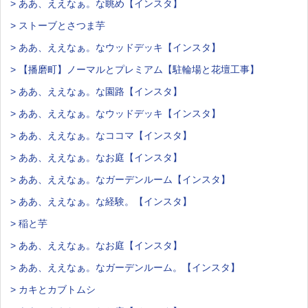
> ああ、ええなぁ。な眺め【インスタ】
> ストーブとさつま芋
> ああ、ええなぁ。なウッドデッキ【インスタ】
> 【播磨町】ノーマルとプレミアム【駐輪場と花壇工事】
> ああ、ええなぁ。な園路【インスタ】
> ああ、ええなぁ。なウッドデッキ【インスタ】
> ああ、ええなぁ。なココマ【インスタ】
> ああ、ええなぁ。なお庭【インスタ】
> ああ、ええなぁ。なガーデンルーム【インスタ】
> ああ、ええなぁ。な経験。【インスタ】
> 稲と芋
> ああ、ええなぁ。なお庭【インスタ】
> ああ、ええなぁ。なガーデンルーム。【インスタ】
> カキとカブトムシ