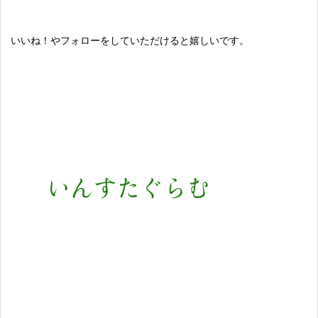
いいね！やフォローをしていただけると嬉しいです。