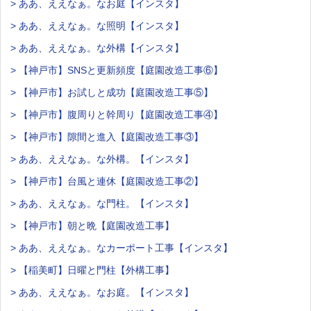
> ああ、ええなぁ。なお庭【インスタ】
> ああ、ええなぁ。な照明【インスタ】
> ああ、ええなぁ。な外構【インスタ】
> 【神戸市】SNSと更新頻度【庭園改造工事⑥】
> 【神戸市】お試しと成功【庭園改造工事⑤】
> 【神戸市】腹周りと幹周り【庭園改造工事④】
> 【神戸市】隙間と進入【庭園改造工事③】
> ああ、ええなぁ。な外構。【インスタ】
> 【神戸市】台風と連休【庭園改造工事②】
> ああ、ええなぁ。な門柱。【インスタ】
> 【神戸市】朝と晩【庭園改造工事】
> ああ、ええなぁ。なカーポート工事【インスタ】
> 【稲美町】日曜と門柱【外構工事】
> ああ、ええなぁ。なお庭。【インスタ】