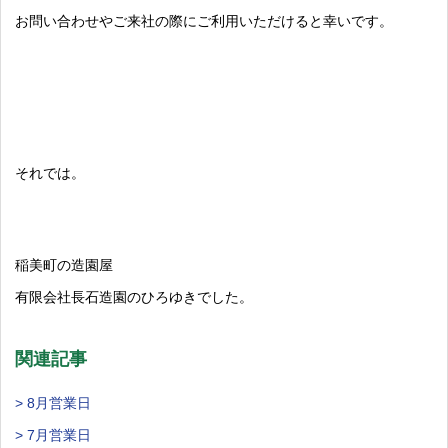
お問い合わせやご来社の際にご利用いただけると幸いです。
それでは。
稲美町の造園屋
有限会社長石造園のひろゆきでした。
関連記事
> 8月営業日
> 7月営業日