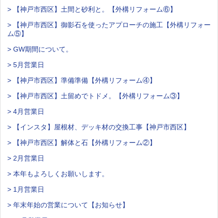
> 【神戸市西区】土間と砂利と。【外構リフォーム⑥】
> 【神戸市西区】御影石を使ったアプローチの施工【外構リフォー
ム⑤】
> GW期間について。
> 5月営業日
> 【神戸市西区】準備準備【外構リフォーム④】
> 【神戸市西区】土留めでトドメ。【外構リフォーム③】
> 4月営業日
> 【インスタ】屋根材、デッキ材の交換工事【神戸市西区】
> 【神戸市西区】解体と石【外構リフォーム②】
> 2月営業日
> 本年もよろしくお願いします。
> 1月営業日
> 年末年始の営業について【お知らせ】