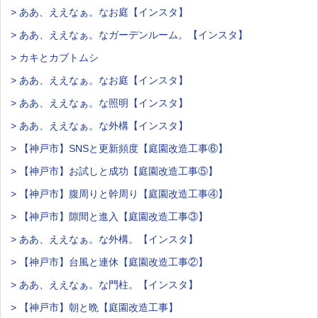
> ああ、ええなぁ。なお庭【インスタ】
> ああ、ええなぁ。なガーデンルーム。【インスタ】
> カキとカブトムシ
> ああ、ええなぁ。なお庭【インスタ】
> ああ、ええなぁ。な照明【インスタ】
> ああ、ええなぁ。な外構【インスタ】
> 【神戸市】SNSと更新頻度【庭園改造工事⑥】
> 【神戸市】お試しと成功【庭園改造工事⑤】
> 【神戸市】腹周りと幹周り【庭園改造工事④】
> 【神戸市】隙間と進入【庭園改造工事③】
> ああ、ええなぁ。な外構。【インスタ】
> 【神戸市】台風と連休【庭園改造工事②】
> ああ、ええなぁ。な門柱。【インスタ】
> 【神戸市】朝と晩【庭園改造工事】