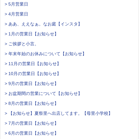
> 5月営業日
> 4月営業日
> ああ、ええなぁ。なお庭【インスタ】
> 1月の営業日【お知らせ】
> ご挨拶と小言。
> 年末年始のお休みについて【お知らせ】
> 11月の営業日【お知らせ】
> 10月の営業日【お知らせ】
> 9月の営業日【お知らせ】
> お盆期間の営業について【お知らせ】
> 8月の営業日【お知らせ】
> 【お知らせ】夏祭里へ出店してます。【母里小学校】
> 7月の営業日【お知らせ】
> 6月の営業日【お知らせ】