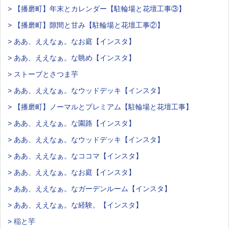
> 【播磨町】年末とカレンダー【駐輪場と花壇工事③】
> 【播磨町】隙間と甘み【駐輪場と花壇工事②】
> ああ、ええなぁ。なお庭【インスタ】
> ああ、ええなぁ。な眺め【インスタ】
> ストーブとさつま芋
> ああ、ええなぁ。なウッドデッキ【インスタ】
> 【播磨町】ノーマルとプレミアム【駐輪場と花壇工事】
> ああ、ええなぁ。な園路【インスタ】
> ああ、ええなぁ。なウッドデッキ【インスタ】
> ああ、ええなぁ。なココマ【インスタ】
> ああ、ええなぁ。なお庭【インスタ】
> ああ、ええなぁ。なガーデンルーム【インスタ】
> ああ、ええなぁ。な経験。【インスタ】
> 稲と芋