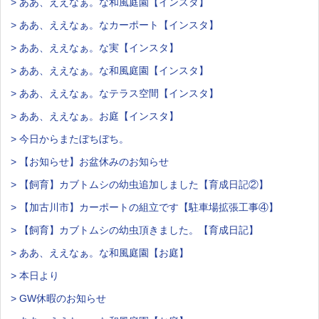
> ああ、ええなぁ。な和風庭園【インスタ】
> ああ、ええなぁ。なカーポート【インスタ】
> ああ、ええなぁ。な実【インスタ】
> ああ、ええなぁ。な和風庭園【インスタ】
> ああ、ええなぁ。なテラス空間【インスタ】
> ああ、ええなぁ。お庭【インスタ】
> 今日からまたぼちぼち。
> 【お知らせ】お盆休みのお知らせ
> 【飼育】カブトムシの幼虫追加しました【育成日記②】
> 【加古川市】カーポートの組立です【駐車場拡張工事④】
> 【飼育】カブトムシの幼虫頂きました。【育成日記】
> ああ、ええなぁ。な和風庭園【お庭】
> 本日より
> GW休暇のお知らせ