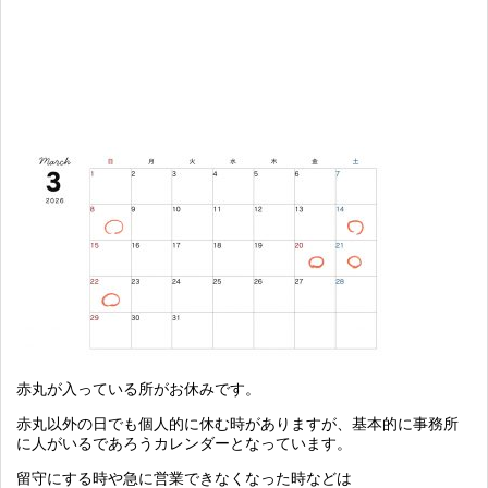
赤丸が入っている所がお休みです。
赤丸以外の日でも個人的に休む時がありますが、基本的に事務所
に人がいるであろうカレンダーとなっています。
留守にする時や急に営業できなくなった時などは