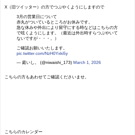
X（旧ツイッター）の方でつぶやくようにしますので
3月の営業日について
赤丸がついているところがお休みです。
急な休みや外出により留守にする時などはこちらの方
で呟くようにします。（最近は外出時すらつぶやいて
ないですが・・・。）
ご確認お願いいたします。
pic.twitter.com/NzH0Yxki5y
— 庭いし。 (@niwaishi_173)
March 1, 2026
こちらの方もあわせてご確認くださいませ。
こちらのカレンダー