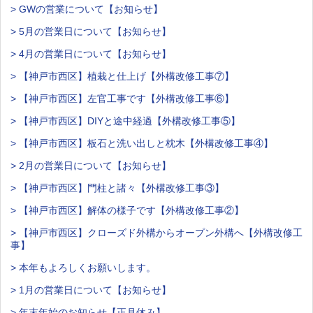
> GWの営業について【お知らせ】
> 5月の営業日について【お知らせ】
> 4月の営業日について【お知らせ】
> 【神戸市西区】植栽と仕上げ【外構改修工事⑦】
> 【神戸市西区】左官工事です【外構改修工事⑥】
> 【神戸市西区】DIYと途中経過【外構改修工事⑤】
> 【神戸市西区】板石と洗い出しと枕木【外構改修工事④】
> 2月の営業日について【お知らせ】
> 【神戸市西区】門柱と諸々【外構改修工事③】
> 【神戸市西区】解体の様子です【外構改修工事②】
> 【神戸市西区】クローズド外構からオープン外構へ【外構改修工
事】
> 本年もよろしくお願いします。
> 1月の営業日について【お知らせ】
> 年末年始のお知らせ【正月休み】